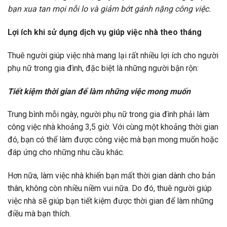
bạn xua tan mọi nỗi lo và giảm bớt gánh nặng công việc.
Lợi ích khi sử dụng dịch vụ giúp việc nhà theo tháng
Thuê người giúp việc nhà mang lại rất nhiều lợi ích cho người
phụ nữ trong gia đình, đặc biệt là những người bận rộn:
Tiết kiệm thời gian để làm những việc mong muốn
Trung bình mỗi ngày, người phụ nữ trong gia đình phải làm
công việc nhà khoảng 3,5 giờ. Với cùng một khoảng thời gian
đó, bạn có thể làm được công việc mà bạn mong muốn hoặc
đáp ứng cho những nhu cầu khác.
Hơn nữa, làm việc nhà khiến bạn mất thời gian dành cho bản
thân, không còn nhiều niềm vui nữa. Do đó, thuê người giúp
việc nhà sẽ giúp bạn tiết kiệm được thời gian để làm những
điều mà bạn thích.