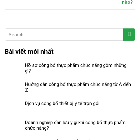
nào?
Bài viết mới nhất
Hồ sơ công bố thực phẩm chức năng gồm những
gì?
Hướng dẫn công bố thực phẩm chức năng từ A đến
Z
Dịch vụ công bố thiết bị y tế trọn gói
Doanh nghiệp cần lưu ý gì khi công bố thực phẩm
chức năng?