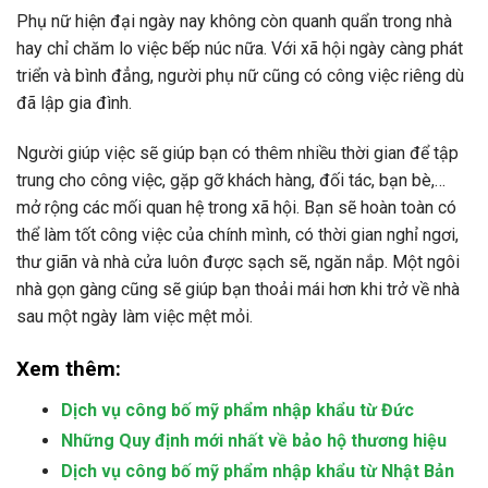
Phụ nữ hiện đại ngày nay không còn quanh quẩn trong nhà
hay chỉ chăm lo việc bếp núc nữa. Với xã hội ngày càng phát
triển và bình đẳng, người phụ nữ cũng có công việc riêng dù
đã lập gia đình.
Người giúp việc sẽ giúp bạn có thêm nhiều thời gian để tập
trung cho công việc, gặp gỡ khách hàng, đối tác, bạn bè,…
mở rộng các mối quan hệ trong xã hội. Bạn sẽ hoàn toàn có
thể làm tốt công việc của chính mình, có thời gian nghỉ ngơi,
thư giãn và nhà cửa luôn được sạch sẽ, ngăn nắp. Một ngôi
nhà gọn gàng cũng sẽ giúp bạn thoải mái hơn khi trở về nhà
sau một ngày làm việc mệt mỏi.
Xem thêm:
Dịch vụ công bố mỹ phẩm nhập khẩu từ Đức
Những Quy định mới nhất về bảo hộ thương hiệu
Dịch vụ công bố mỹ phẩm nhập khẩu từ Nhật Bản