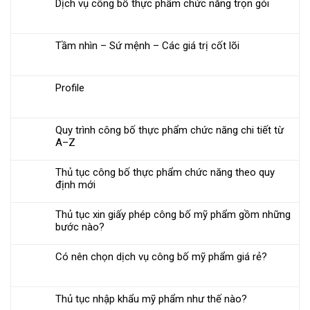
Dịch vụ công bố thực phẩm chức năng trọn gói
Tầm nhìn – Sứ mệnh – Các giá trị cốt lõi
Profile
Quy trình công bố thực phẩm chức năng chi tiết từ
A–Z
Thủ tục công bố thực phẩm chức năng theo quy
định mới
Thủ tục xin giấy phép công bố mỹ phẩm gồm những
bước nào?
Có nên chọn dịch vụ công bố mỹ phẩm giá rẻ?
Thủ tục nhập khẩu mỹ phẩm như thế nào?