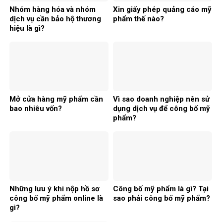
Nhóm hàng hóa và nhóm
Xin giấy phép quảng cáo mỹ
dịch vụ cần bảo hộ thương
phẩm thế nào?
hiệu là gì?
Mở cửa hàng mỹ phẩm cần
Vì sao doanh nghiệp nên sử
bao nhiêu vốn?
dụng dịch vụ để công bố mỹ
phẩm?
Những lưu ý khi nộp hồ sơ
Công bố mỹ phẩm là gì? Tại
công bố mỹ phẩm online là
sao phải công bố mỹ phẩm?
gì?