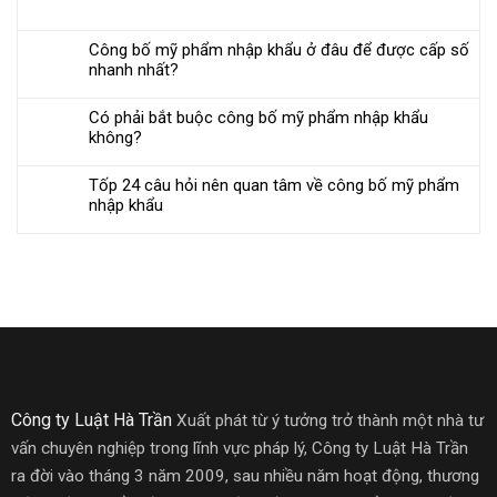
Công bố mỹ phẩm nhập khẩu ở đâu để được cấp số
nhanh nhất?
Có phải bắt buộc công bố mỹ phẩm nhập khẩu
không?
Tốp 24 câu hỏi nên quan tâm về công bố mỹ phẩm
nhập khẩu
Công ty Luật Hà Trần
Xuất phát từ ý tưởng trở thành một nhà tư
vấn chuyên nghiệp trong lĩnh vực pháp lý, Công ty Luật Hà Trần
ra đời vào tháng 3 năm 2009, sau nhiều năm hoạt động, thương