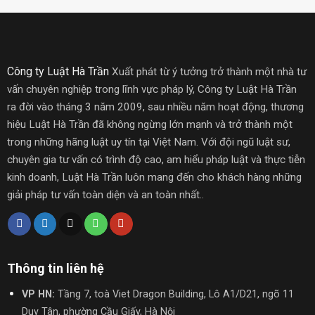
Công ty Luật Hà Trần
Xuất phát từ ý tưởng trở thành một nhà tư
vấn chuyên nghiệp trong lĩnh vực pháp lý, Công ty Luật Hà Trần
ra đời vào tháng 3 năm 2009, sau nhiều năm hoạt động, thương
hiệu Luật Hà Trần đã không ngừng lớn mạnh và trở thành một
trong những hãng luật uy tín tại Việt Nam.
Với đội ngũ luật sư,
chuyên gia tư vấn có trình độ cao, am hiểu pháp luật và thực tiễn
kinh doanh, Luật Hà Trần luôn mang đến cho khách hàng những
giải pháp tư vấn toàn diện và an toàn nhất..
Thông tin liên hệ
VP HN:
Tầng 7, toà Viet Dragon Building, Lô A1/D21, ngõ 11
Duy Tân, phường Cầu Giấy, Hà Nội